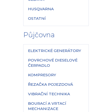
HUSQVARNA
OSTATNÍ
Půjčovna
ELEKTRICKÉ GENERÁTORY
POVRCHOVÉ DIESELOVÉ
ČERPADLO
KOMPRESORY
ŘEZAČKA POJEZDOVÁ
VIBRAČNÍ TECHNIKA
BOURACÍ A VRTACÍ
MECHANIZACE