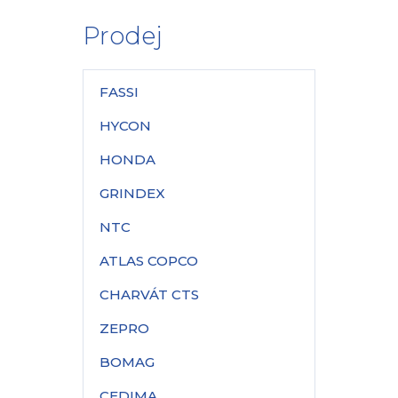
Prodej
FASSI
HYCON
HONDA
GRINDEX
NTC
ATLAS COPCO
CHARVÁT CTS
ZEPRO
BOMAG
CEDIMA