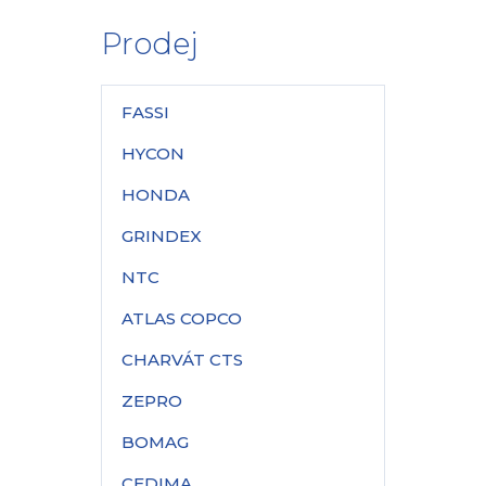
Prodej
FASSI
HYCON
HONDA
GRINDEX
NTC
ATLAS COPCO
CHARVÁT CTS
ZEPRO
BOMAG
CEDIMA