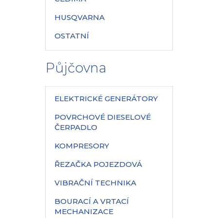
HUSQVARNA
OSTATNÍ
Půjčovna
ELEKTRICKÉ GENERÁTORY
POVRCHOVÉ DIESELOVÉ
ČERPADLO
KOMPRESORY
ŘEZAČKA POJEZDOVÁ
VIBRAČNÍ TECHNIKA
BOURACÍ A VRTACÍ
MECHANIZACE