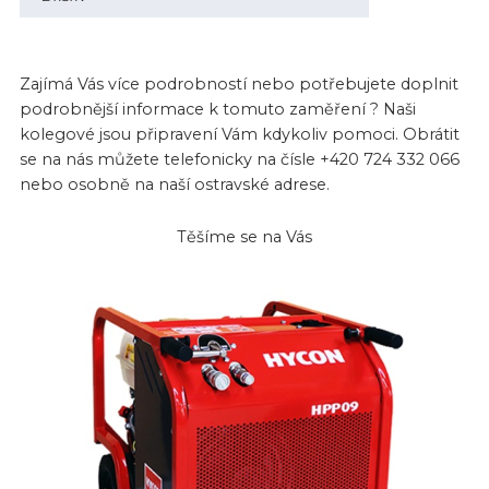
Zajímá Vás více podrobností nebo potřebujete doplnit
podrobnější informace k tomuto zaměření ? Naši
kolegové jsou připravení Vám kdykoliv pomoci. Obrátit
se na nás můžete telefonicky na čísle +420 724 332 066
nebo osobně na naší ostravské adrese.
Těšíme se na Vás