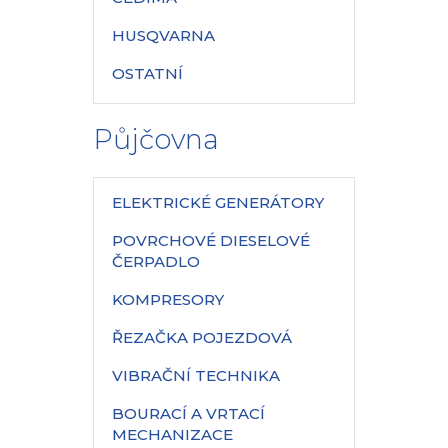
HUSQVARNA
OSTATNÍ
Půjčovna
ELEKTRICKÉ GENERÁTORY
POVRCHOVÉ DIESELOVÉ
ČERPADLO
KOMPRESORY
ŘEZAČKA POJEZDOVÁ
VIBRAČNÍ TECHNIKA
BOURACÍ A VRTACÍ
MECHANIZACE