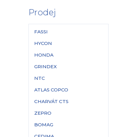
Prodej
FASSI
HYCON
HONDA
GRINDEX
NTC
ATLAS COPCO
CHARVÁT CTS
ZEPRO
BOMAG
CEDIMA