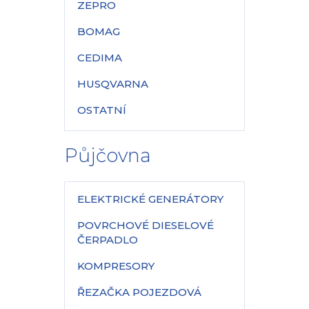
ZEPRO
BOMAG
CEDIMA
HUSQVARNA
OSTATNÍ
Půjčovna
ELEKTRICKÉ GENERÁTORY
POVRCHOVÉ DIESELOVÉ
ČERPADLO
KOMPRESORY
ŘEZAČKA POJEZDOVÁ