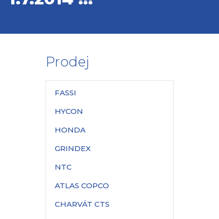
Prodej
FASSI
HYCON
HONDA
GRINDEX
NTC
ATLAS COPCO
CHARVÁT CTS