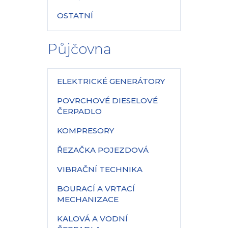
OSTATNÍ
Půjčovna
ELEKTRICKÉ GENERÁTORY
POVRCHOVÉ DIESELOVÉ
ČERPADLO
KOMPRESORY
ŘEZAČKA POJEZDOVÁ
VIBRAČNÍ TECHNIKA
BOURACÍ A VRTACÍ
MECHANIZACE
KALOVÁ A VODNÍ