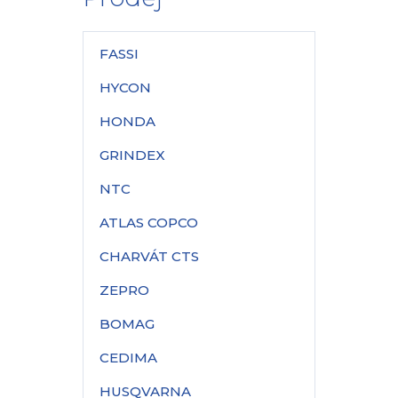
FASSI
HYCON
HONDA
GRINDEX
NTC
ATLAS COPCO
CHARVÁT CTS
ZEPRO
BOMAG
CEDIMA
HUSQVARNA