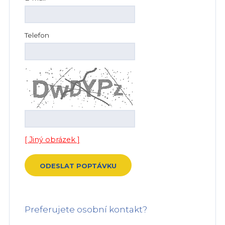
Telefon
[ Jiný obrázek ]
Preferujete osobní kontakt?