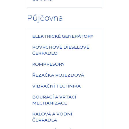
Půjčovna
ELEKTRICKÉ GENERÁTORY
POVRCHOVÉ DIESELOVÉ
ČERPADLO
KOMPRESORY
ŘEZAČKA POJEZDOVÁ
VIBRAČNÍ TECHNIKA
BOURACÍ A VRTACÍ
MECHANIZACE
KALOVÁ A VODNÍ
ČERPADLA