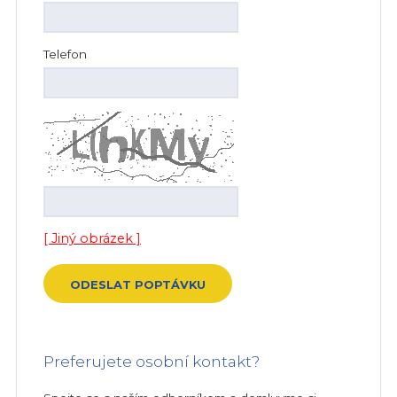
Telefon
[ Jiný obrázek ]
Preferujete osobní kontakt?