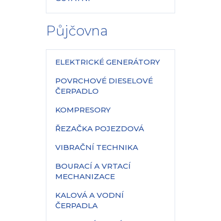
Půjčovna
ELEKTRICKÉ GENERÁTORY
POVRCHOVÉ DIESELOVÉ
ČERPADLO
KOMPRESORY
ŘEZAČKA POJEZDOVÁ
VIBRAČNÍ TECHNIKA
BOURACÍ A VRTACÍ
MECHANIZACE
KALOVÁ A VODNÍ
ČERPADLA