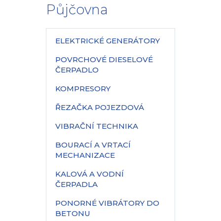
Půjčovna
ELEKTRICKÉ GENERÁTORY
POVRCHOVÉ DIESELOVÉ
ČERPADLO
KOMPRESORY
ŘEZAČKA POJEZDOVÁ
VIBRAČNÍ TECHNIKA
BOURACÍ A VRTACÍ
MECHANIZACE
KALOVÁ A VODNÍ
ČERPADLA
PONORNÉ VIBRÁTORY DO
BETONU