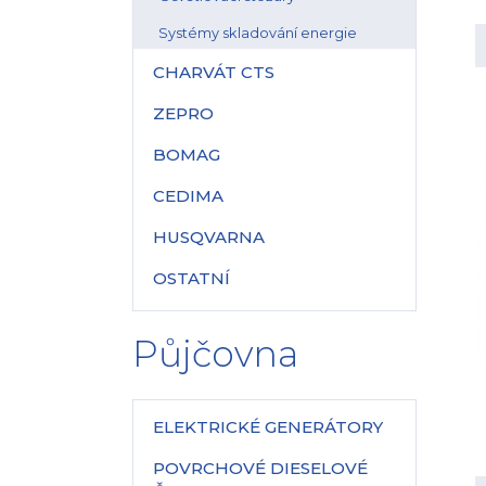
Systémy skladování energie
CHARVÁT CTS
ZEPRO
BOMAG
CEDIMA
HUSQVARNA
OSTATNÍ
Půjčovna
ELEKTRICKÉ GENERÁTORY
POVRCHOVÉ DIESELOVÉ