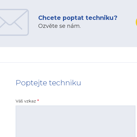
Chcete poptat techniku?
Ozvěte se nám.
Poptejte techniku
Váš vzkaz
*