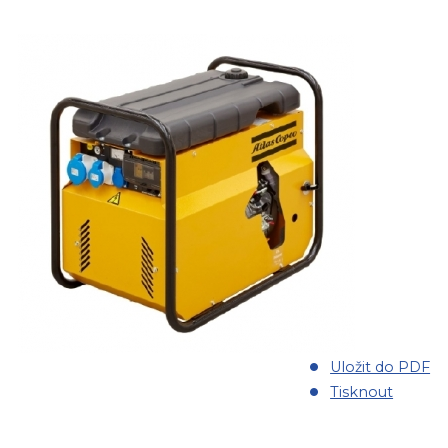
Uložit do PDF
Tisknout