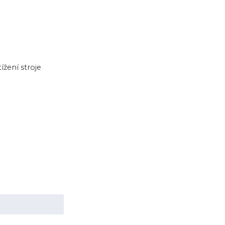
žení stroje