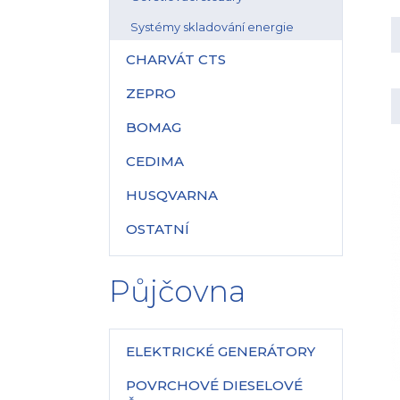
Systémy skladování energie
CHARVÁT CTS
ZEPRO
BOMAG
CEDIMA
HUSQVARNA
OSTATNÍ
Půjčovna
ELEKTRICKÉ GENERÁTORY
POVRCHOVÉ DIESELOVÉ