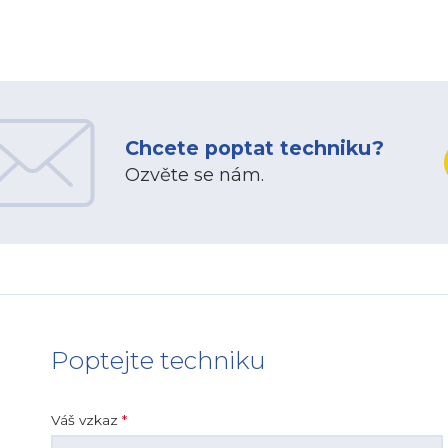
Chcete poptat techniku?
Ozvěte se nám.
Poptejte techniku
Váš vzkaz
*