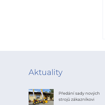
Aktuality
Předání sady nových
strojů zákazníkovi