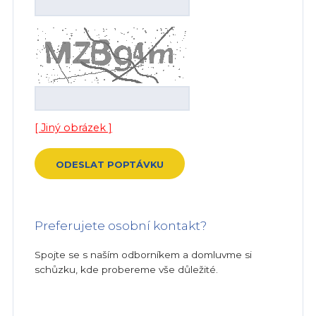
[ Jiný obrázek ]
Preferujete osobní kontakt?
Spojte se s naším odborníkem a domluvme si
schůzku, kde probereme vše důležité.