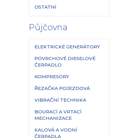
OSTATNÍ
Půjčovna
ELEKTRICKÉ GENERÁTORY
POVRCHOVÉ DIESELOVÉ
ČERPADLO
KOMPRESORY
ŘEZAČKA POJEZDOVÁ
VIBRAČNÍ TECHNIKA
BOURACÍ A VRTACÍ
MECHANIZACE
KALOVÁ A VODNÍ
ČERPADLA