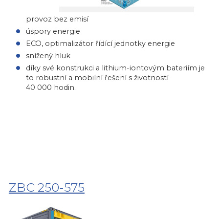
provoz bez emisí
úspory energie
ECO, optimalizátor řídící jednotky energie
snížený hluk
díky své konstrukci a lithium-iontovým bateriím je
to robustní a mobilní řešení s životností
40 000 hodin.
ZBC 250-575