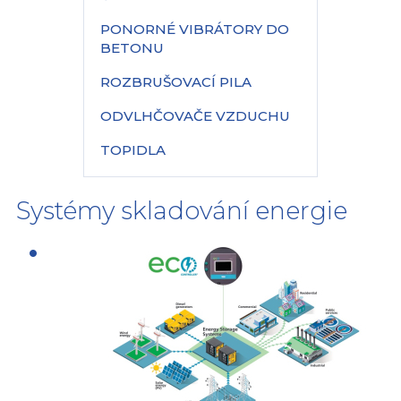
PONORNÉ VIBRÁTORY DO
BETONU
ROZBRUŠOVACÍ PILA
ODVLHČOVAČE VZDUCHU
TOPIDLA
Systémy skladování energie