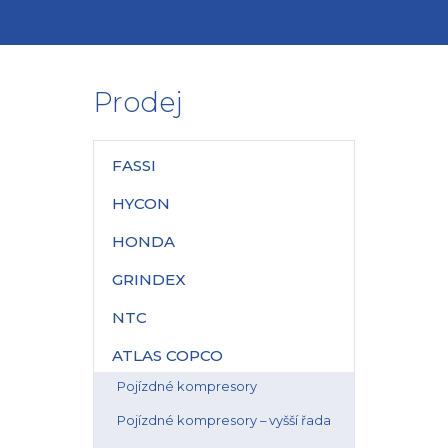
Prodej
FASSI
HYCON
HONDA
GRINDEX
NTC
ATLAS COPCO
Pojízdné kompresory
Pojízdné kompresory – vyšší řada