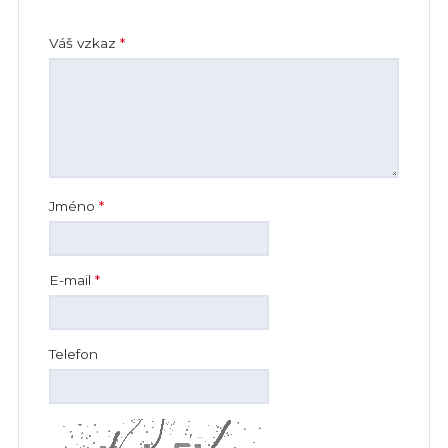
Váš vzkaz
*
Jméno
*
E-mail
*
Telefon