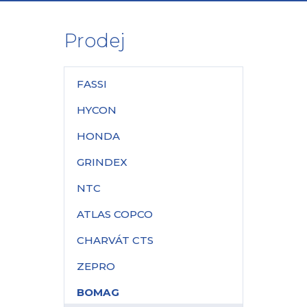
Prodej
FASSI
HYCON
HONDA
GRINDEX
NTC
ATLAS COPCO
CHARVÁT CTS
ZEPRO
BOMAG