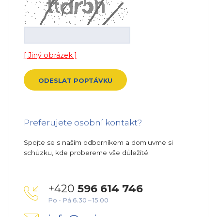
[ Jiný obrázek ]
Preferujete osobní kontakt?
Spojte se s naším odborníkem a domluvme si
schůzku, kde probereme vše důležité.
+420
596 614 746
Po - Pá 6.30 – 15.00