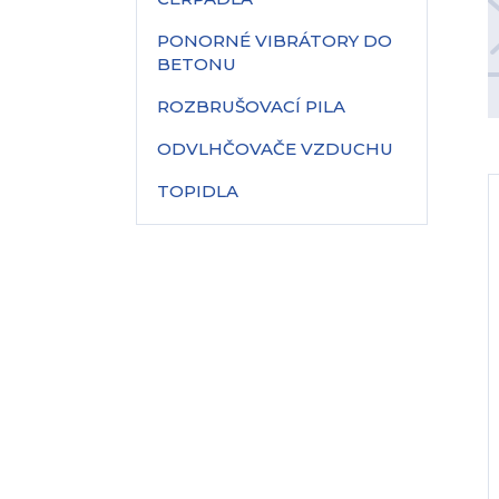
PONORNÉ VIBRÁTORY DO
BETONU
ROZBRUŠOVACÍ PILA
ODVLHČOVAČE VZDUCHU
TOPIDLA