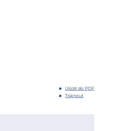
Uložit do PDF
Tisknout