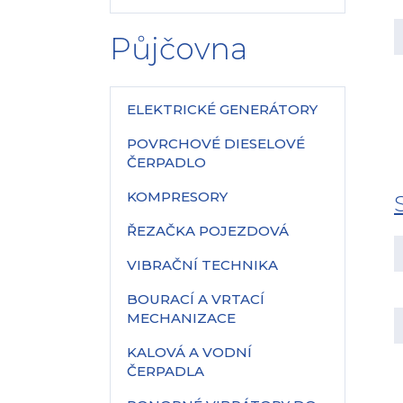
Půjčovna
ELEKTRICKÉ GENERÁTORY
POVRCHOVÉ DIESELOVÉ
ČERPADLO
KOMPRESORY
ŘEZAČKA POJEZDOVÁ
VIBRAČNÍ TECHNIKA
BOURACÍ A VRTACÍ
MECHANIZACE
KALOVÁ A VODNÍ
ČERPADLA