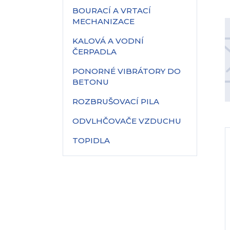
BOURACÍ A VRTACÍ
MECHANIZACE
KALOVÁ A VODNÍ
ČERPADLA
PONORNÉ VIBRÁTORY DO
BETONU
ROZBRUŠOVACÍ PILA
ODVLHČOVAČE VZDUCHU
TOPIDLA