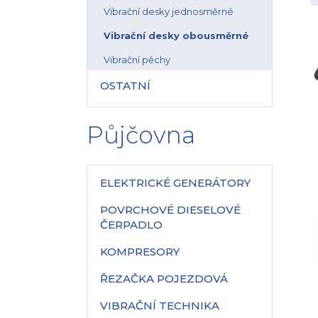
Vibrační desky jednosměrné
Vibrační desky obousměrné
Vibrační pěchy
OSTATNÍ
Půjčovna
ELEKTRICKÉ GENERÁTORY
POVRCHOVÉ DIESELOVÉ
ČERPADLO
KOMPRESORY
ŘEZAČKA POJEZDOVÁ
VIBRAČNÍ TECHNIKA