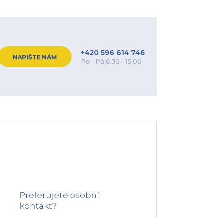
+420 596 614 746
NAPIŠTE NÁM
Po - Pá 6.30 – 15.00
Preferujete osobní
kontakt?