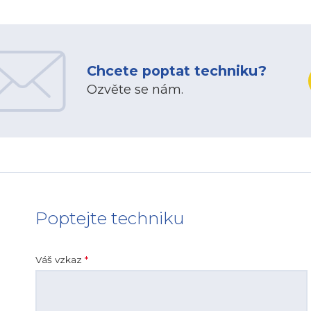
Chcete poptat techniku?
Ozvěte se nám.
Poptejte techniku
Váš vzkaz
*