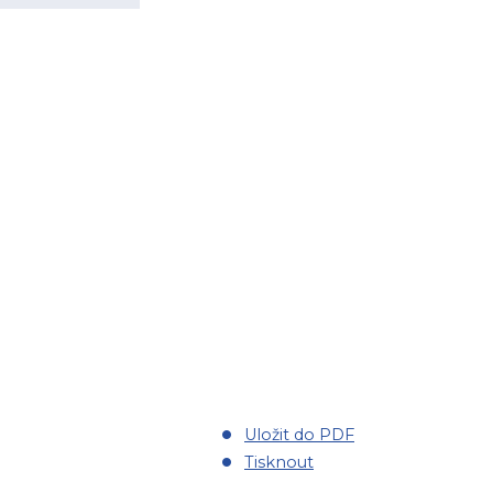
Uložit do PDF
Tisknout