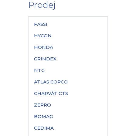
Prodej
FASSI
HYCON
HONDA
GRINDEX
NTC
ATLAS COPCO
CHARVÁT CTS
ZEPRO
BOMAG
CEDIMA