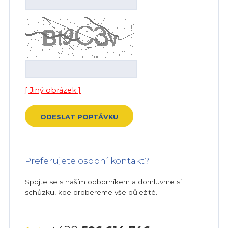
[ Jiný obrázek ]
Preferujete osobní kontakt?
Spojte se s naším odborníkem a domluvme si
schůzku, kde probereme vše důležité.