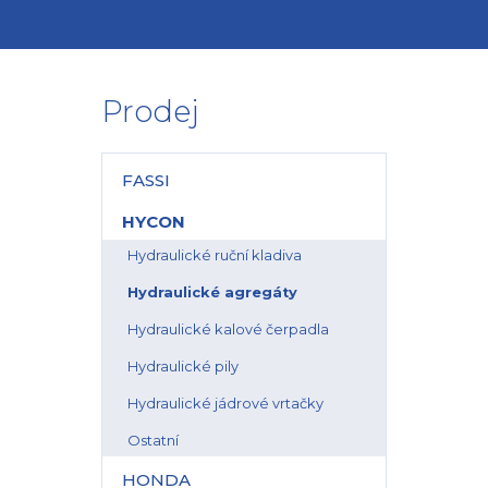
Prodej
FASSI
HYCON
Hydraulické ruční kladiva
Hydraulické agregáty
Hydraulické kalové čerpadla
Hydraulické pily
Hydraulické jádrové vrtačky
Ostatní
HONDA