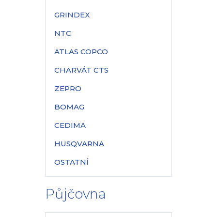
GRINDEX
NTC
ATLAS COPCO
CHARVÁT CTS
ZEPRO
BOMAG
CEDIMA
HUSQVARNA
OSTATNÍ
Půjčovna