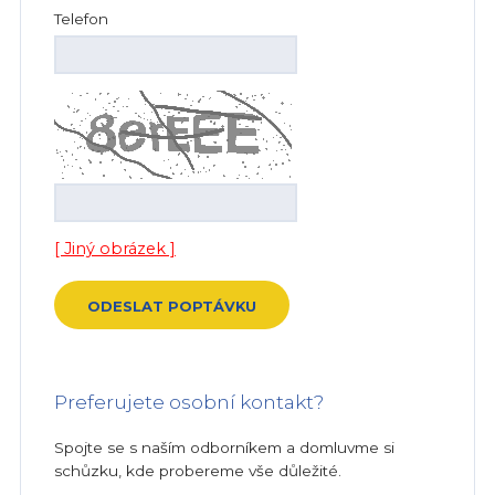
Telefon
[ Jiný obrázek ]
Preferujete osobní kontakt?
Spojte se s naším odborníkem a domluvme si
schůzku, kde probereme vše důležité.