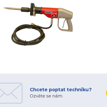
Chcete poptat techniku?
Ozvěte se nám.