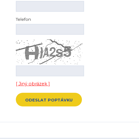
Telefon
[ Jiný obrázek ]