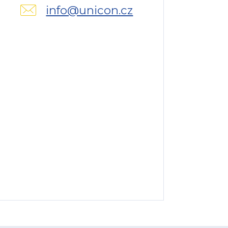
info@unicon.cz