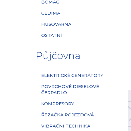
BOMAG
CEDIMA
HUSQVARNA
OSTATNÍ
Půjčovna
ELEKTRICKÉ GENERÁTORY
POVRCHOVÉ DIESELOVÉ
ČERPADLO
KOMPRESORY
ŘEZAČKA POJEZDOVÁ
VIBRAČNÍ TECHNIKA