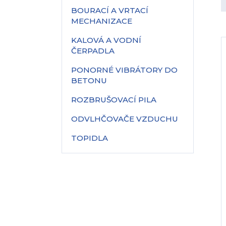
BOURACÍ A VRTACÍ
MECHANIZACE
KALOVÁ A VODNÍ
ČERPADLA
PONORNÉ VIBRÁTORY DO
BETONU
ROZBRUŠOVACÍ PILA
ODVLHČOVAČE VZDUCHU
TOPIDLA