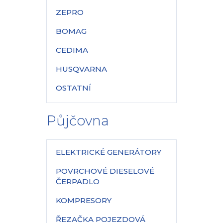
ZEPRO
BOMAG
CEDIMA
HUSQVARNA
OSTATNÍ
Půjčovna
ELEKTRICKÉ GENERÁTORY
POVRCHOVÉ DIESELOVÉ
ČERPADLO
KOMPRESORY
ŘEZAČKA POJEZDOVÁ