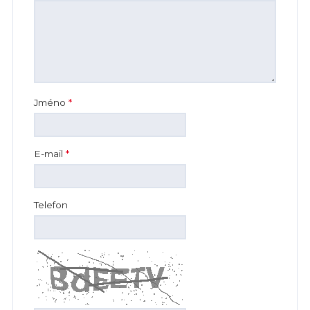
Jméno
*
E-mail
*
Telefon