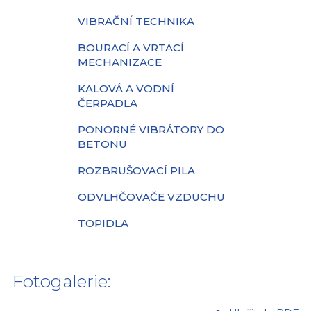
VIBRAČNÍ TECHNIKA
BOURACÍ A VRTACÍ
MECHANIZACE
KALOVÁ A VODNÍ
ČERPADLA
PONORNÉ VIBRÁTORY DO
BETONU
ROZBRUŠOVACÍ PILA
ODVLHČOVAČE VZDUCHU
TOPIDLA
Fotogalerie: