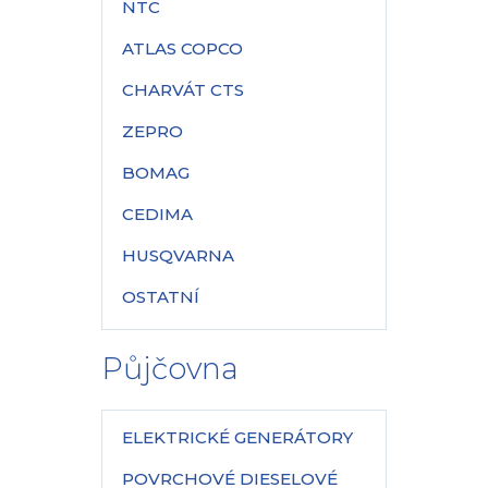
NTC
ATLAS COPCO
CHARVÁT CTS
ZEPRO
BOMAG
CEDIMA
HUSQVARNA
OSTATNÍ
Půjčovna
ELEKTRICKÉ GENERÁTORY
POVRCHOVÉ DIESELOVÉ