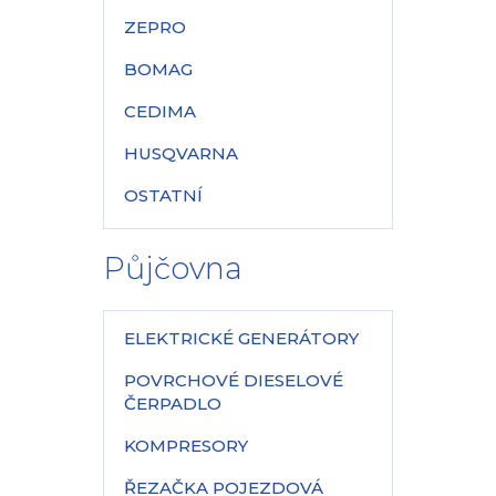
ZEPRO
BOMAG
CEDIMA
HUSQVARNA
OSTATNÍ
Půjčovna
ELEKTRICKÉ GENERÁTORY
POVRCHOVÉ DIESELOVÉ
ČERPADLO
KOMPRESORY
ŘEZAČKA POJEZDOVÁ