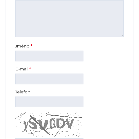
Jméno
*
E-mail
*
Telefon