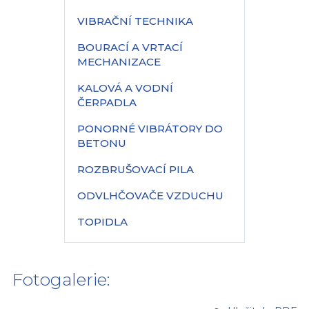
VIBRAČNÍ TECHNIKA
BOURACÍ A VRTACÍ
MECHANIZACE
KALOVÁ A VODNÍ
ČERPADLA
PONORNÉ VIBRÁTORY DO
BETONU
ROZBRUŠOVACÍ PILA
ODVLHČOVAČE VZDUCHU
TOPIDLA
Fotogalerie: