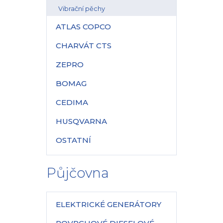
Vibrační pěchy
ATLAS COPCO
CHARVÁT CTS
ZEPRO
BOMAG
CEDIMA
HUSQVARNA
OSTATNÍ
Půjčovna
ELEKTRICKÉ GENERÁTORY