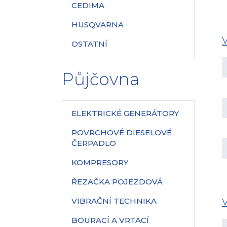
CEDIMA
HUSQVARNA
OSTATNÍ
Půjčovna
ELEKTRICKÉ GENERÁTORY
POVRCHOVÉ DIESELOVÉ
ČERPADLO
KOMPRESORY
ŘEZAČKA POJEZDOVÁ
VIBRAČNÍ TECHNIKA
BOURACÍ A VRTACÍ