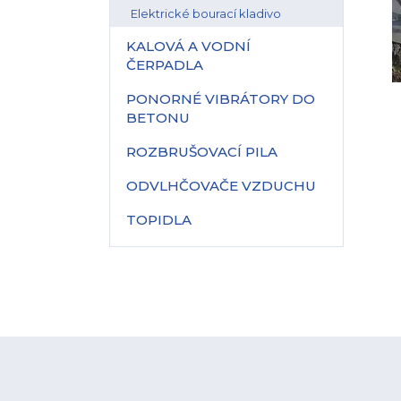
Elektrické bourací kladivo
KALOVÁ A VODNÍ
ČERPADLA
PONORNÉ VIBRÁTORY DO
BETONU
ROZBRUŠOVACÍ PILA
ODVLHČOVAČE VZDUCHU
TOPIDLA