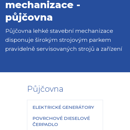
mechanizace -
půjčovna
Půjčovna lehké stavební mechanizace
disponuje širokým strojovým parkem
pravidelně servisovaných strojů a zařízení
Půjčovna
ELEKTRICKÉ GENERÁTORY
POVRCHOVÉ DIESELOVÉ
ČERPADLO