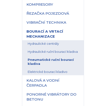
KOMPRESORY
ŘEZAČKA POJEZDOVÁ
VIBRAČNÍ TECHNIKA
BOURACÍ A VRTACÍ
MECHANIZACE
Hydraulické centrály
Hydraulické ruční bourací kladiva
Pneumatické ruční bourací
kladiva
Elektrické bourací kladivo
KALOVÁ A VODNÍ
ČERPADLA
PONORNÉ VIBRÁTORY DO
BETONU